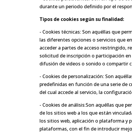
durante un periodo definido por el respon
Tipos de cookies según su finalidad:
- Cookies técnicas: Son aquéllas que perm
las diferentes opciones o servicios que en
acceder a partes de acceso restringido, r
solicitud de inscripción o participación 
difusión de videos o sonido o compartir c
- Cookies de personalización: Son aquélla
predefinidas en función de una serie de cr
del cual accede al servicio, la configuraci
- Cookies de análisis:Son aquéllas que pe
de los sitios web a los que están vinculad
los sitios web, aplicación o plataforma y 
plataformas, con el fin de introducir mejo