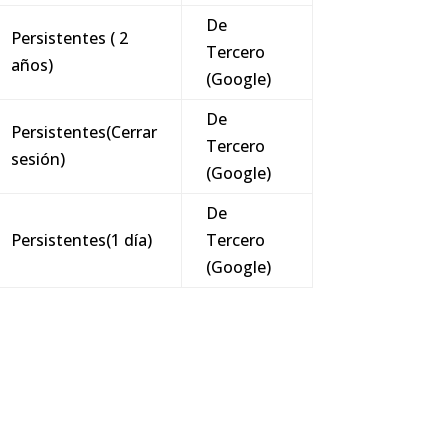
De
Persistentes ( 2
Tercero
años)
(Google)
De
Persistentes(Cerrar
Tercero
sesión)
(Google)
De
Persistentes(1 día)
Tercero
(Google)