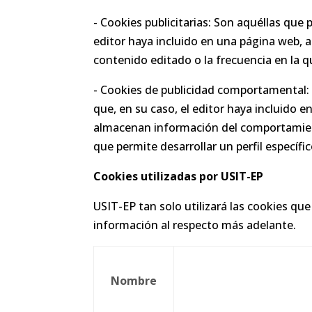
- Cookies publicitarias: Son aquéllas que p
editor haya incluido en una página web, ap
contenido editado o la frecuencia en la 
- Cookies de publicidad comportamental: S
que, en su caso, el editor haya incluido e
almacenan información del comportamient
que permite desarrollar un perfil específ
Cookies utilizadas por USIT-EP
USIT-EP tan solo utilizará las cookies qu
información al respecto más adelante.
Nombre