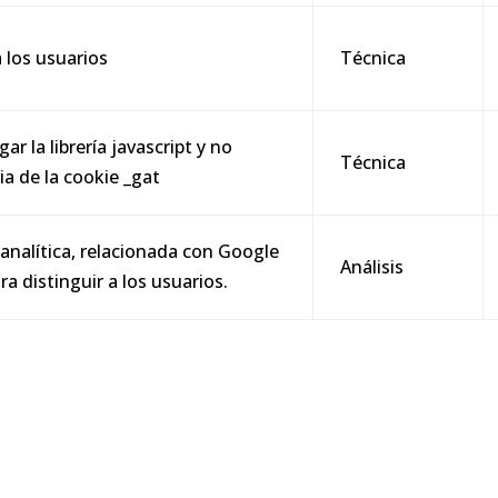
a los usuarios
Técnica
gar la librería javascript y no
Técnica
ia de la cookie _gat
 analítica, relacionada con Google
Análisis
ra distinguir a los usuarios.