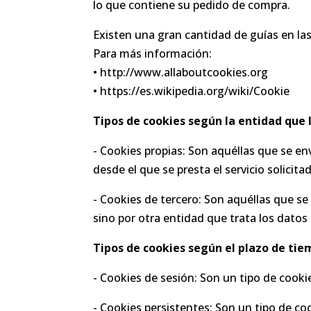
lo que contiene su pedido de compra.
Existen una gran cantidad de guías en las 
Para más información:
• http://www.allaboutcookies.org
• https://es.wikipedia.org/wiki/Cookie
Tipos de cookies según la entidad que 
- Cookies propias: Son aquéllas que se en
desde el que se presta el servicio solicita
- Cookies de tercero: Son aquéllas que se
sino por otra entidad que trata los datos
Tipos de cookies según el plazo de ti
- Cookies de sesión: Son un tipo de cook
- Cookies persistentes: Son un tipo de c