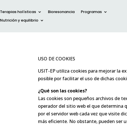
Terapias holísticas
Bioresonancia
Programas
Nutrición y equilibrio
USO DE COOKIES
USIT-EP utiliza cookies para mejorar la e
posible por facilitar el uso de dichas cook
¿Qué son las cookies?
Las cookies son pequeños archivos de text
operador del sitio web el que determina 
por el servidor web cada vez que visite d
más eficiente. No obstante, pueden ser u