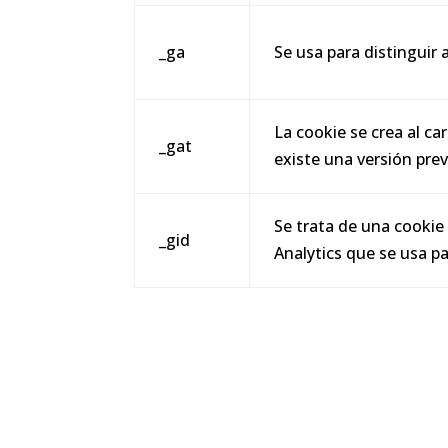
_ga
Se usa para distinguir 
La cookie se crea al car
_gat
existe una versión prev
Se trata de una cookie
_gid
Analytics que se usa pa