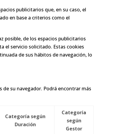
pacios publicitarios que, en su caso, el
tado en base a criterios como el
 posible, de los espacios publicitarios
a el servicio solicitado. Estas cookies
tinuada de sus hábitos de navegación, lo
avés de su navegador. Podrá encontrar más
Categoría
Categoría según
según
Duración
Gestor