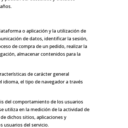
 años.
ataforma o aplicación y la utilización de
unicación de datos, identificar la sesión,
oceso de compra de un pedido, realizar la
vegación, almacenar contenidos para la
racterísticas de carácter general
l idioma, el tipo de navegador a través
isis del comportamiento de los usuarios
 utiliza en la medición de la actividad de
de dichos sitios, aplicaciones y
s usuarios del servicio.