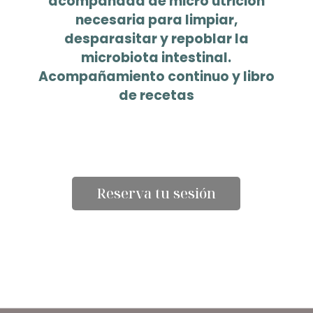
acompañada de micro utrición
necesaria para limpiar,
desparasitar y repoblar la
microbiota intestinal.
Acompañamiento continuo y libro
de recetas
Reserva tu sesión