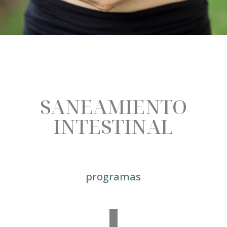
SANEAMIENTO
INTESTINAL
programas