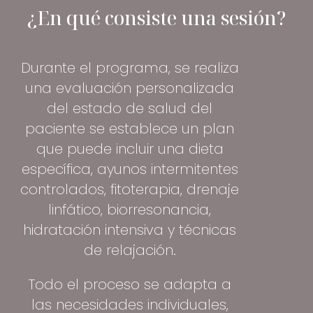
¿En qué consiste una sesión?
Durante el programa, se realiza
una evaluación personalizada
del estado de salud del
paciente se establece un plan
que puede incluir una dieta
específica, ayunos intermitentes
controlados, fitoterapia, drenaje
linfático, biorresonancia,
hidratación intensiva y técnicas
de relajación.
Todo el proceso se adapta a
las necesidades individuales,