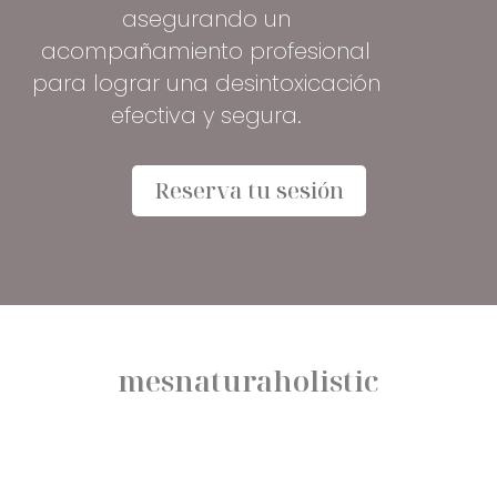
asegurando un
acompañamiento profesional
para lograr una desintoxicación
efectiva y segura.
Reserva tu sesión
mesnaturaholistic