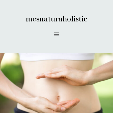
mesnaturaholistic