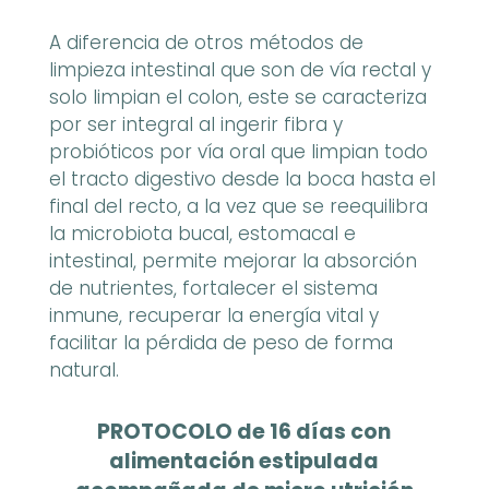
A diferencia de otros métodos de
limpieza intestinal que son de vía rectal y
solo limpian el colon, este se caracteriza
por ser integral al ingerir fibra y
probióticos por vía oral que limpian todo
el tracto digestivo desde la boca hasta el
final del recto, a la vez que se reequilibra
la microbiota bucal, estomacal e
intestinal, permite mejorar la absorción
de nutrientes, fortalecer el sistema
inmune, recuperar la energía vital y
facilitar la pérdida de peso de forma
natural.
PROTOCOLO de 16 días con
alimentación estipulada